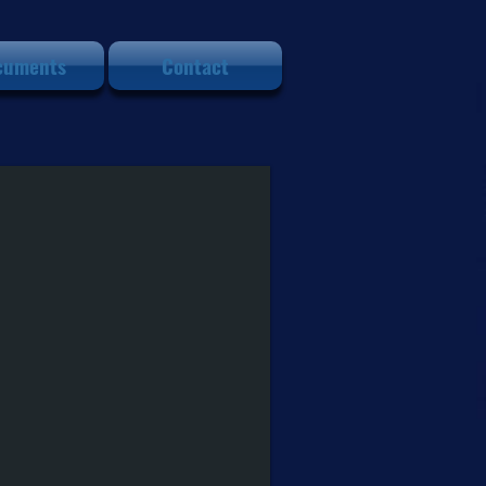
cuments
Contact